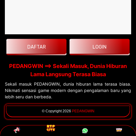
DAFTAR
LOGIN
PEDANGWIN ==> Sekali Masuk, Dunia Hiburan
Lama Langsung Terasa Biasa
Sekali masuk PEDANGWIN, dunia hiburan lama terasa biasa.
Nikmati sensasi game modern dengan pengalaman baru yang
lebih seru dan berbeda.
© Copyright 2026
PEDANGWIN